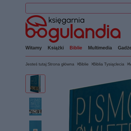
Witamy
Książki
Biblie
Multimedia
Gadże
Jesteś tutaj:
Strona główna
Biblie
Biblia Tysiąclecia
M