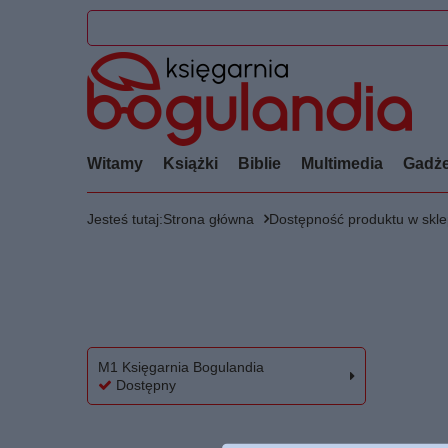
Witamy
Książki
Biblie
Multimedia
Gadże
Jesteś tutaj:
Strona główna
Dostępność produktu w skl
M1 Księgarnia Bogulandia
Dostępny