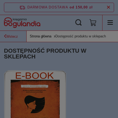
DARMOWA DOSTAWA
od 150,00 zł
Strona główna
Dostępność produktu w sklepach
Wstecz
DOSTĘPNOŚĆ PRODUKTU W
SKLEPACH