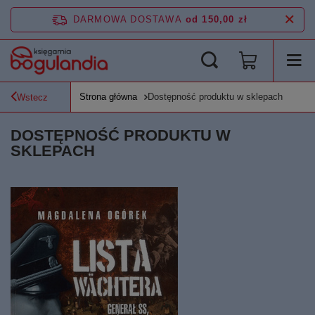
DARMOWA DOSTAWA
od 150,00 zł
Strona główna
Dostępność produktu w sklepach
Wstecz
DOSTĘPNOŚĆ PRODUKTU W
SKLEPACH