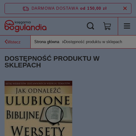
DARMOWA DOSTAWA
od 150,00 zł
Strona główna
Dostępność produktu w sklepach
Wstecz
DOSTĘPNOŚĆ PRODUKTU W
SKLEPACH