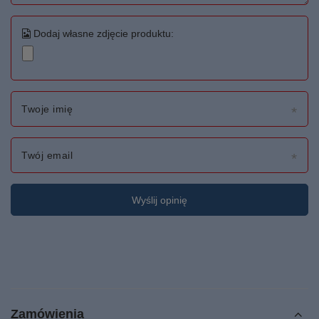
Dodaj własne zdjęcie produktu:
Twoje imię
Twój email
Wyślij opinię
Zamówienia