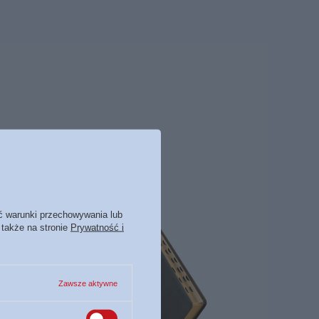
ć warunki przechowywania lub
 także na stronie
Prywatność i
Zawsze aktywne