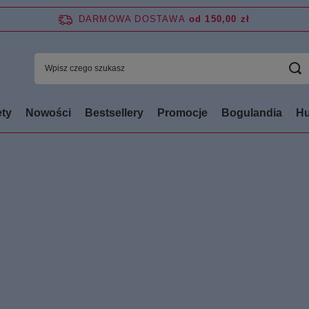
DARMOWA DOSTAWA
od 150,00 zł
ty
Nowości
Bestsellery
Promocje
Bogulandia
Hu